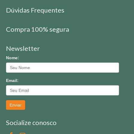
Dúvidas Frequentes
Compra 100% segura
Newsletter
Nome:
Email:
Enviar
Socialize conosco