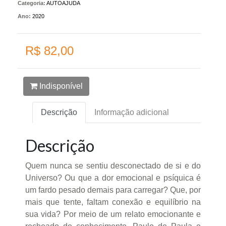
Categoria:
AUTOAJUDA
Ano:
2020
R$ 82,00
Indisponível
Descrição
Informação adicional
Descrição
Quem nunca se sentiu desconectado de si e do
Universo? Ou que a dor emocional e psíquica é
um fardo pesado demais para carregar? Que, por
mais que tente, faltam conexão e equilíbrio na
sua vida? Por meio de um relato emocionante e