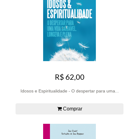
R$ 62,00
Idosos e Espiritualidade - O despertar para uma...
Comprar