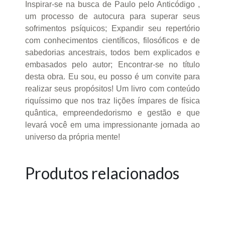
Inspirar-se na busca de Paulo pelo Anticódigo ,
um processo de autocura para superar seus
sofrimentos psíquicos; Expandir seu repertório
com conhecimentos científicos, filosóficos e de
sabedorias ancestrais, todos bem explicados e
embasados pelo autor; Encontrar-se no título
desta obra. Eu sou, eu posso é um convite para
realizar seus propósitos! Um livro com conteúdo
riquíssimo que nos traz lições ímpares de física
quântica, empreendedorismo e gestão e que
levará você em uma impressionante jornada ao
universo da própria mente!
Produtos relacionados