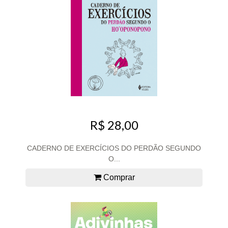
R$ 28,00
CADERNO DE EXERCÍCIOS DO PERDÃO SEGUNDO
O...
Comprar