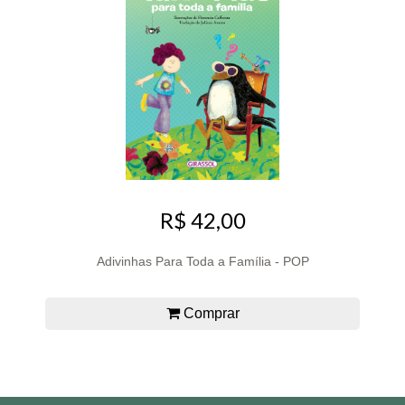
R$ 42,00
Adivinhas Para Toda a Família - POP
Comprar