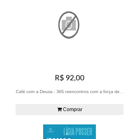
R$ 92,00
Café com a Deusa - 365 reencontros com a força de...
Comprar