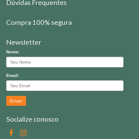
Dúvidas Frequentes
Compra 100% segura
Newsletter
Nome:
Email:
Enviar
Socialize conosco