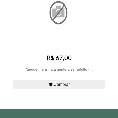
R$ 67,00
Ninguém ensina a gente a ser adulto -...
Comprar