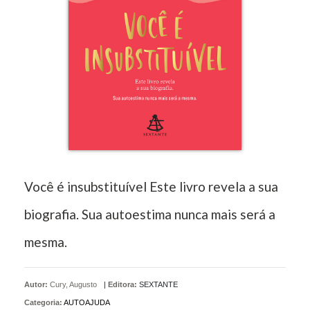
Você é insubstituível Este livro revela a sua
biografia. Sua autoestima nunca mais será a
mesma.
Autor:
Cury, Augusto
|
Editora:
SEXTANTE
Categoria:
AUTOAJUDA