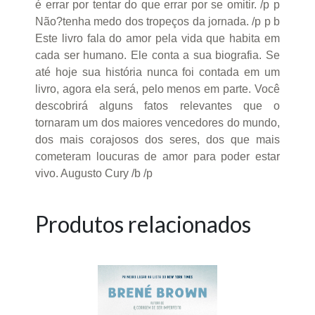
é errar por tentar do que errar por se omitir. /p p
Não?tenha medo dos tropeços da jornada. /p p b
Este livro fala do amor pela vida que habita em
cada ser humano. Ele conta a sua biografia. Se
até hoje sua história nunca foi contada em um
livro, agora ela será, pelo menos em parte. Você
descobrirá alguns fatos relevantes que o
tornaram um dos maiores vencedores do mundo,
dos mais corajosos dos seres, dos que mais
cometeram loucuras de amor para poder estar
vivo. Augusto Cury /b /p
Produtos relacionados