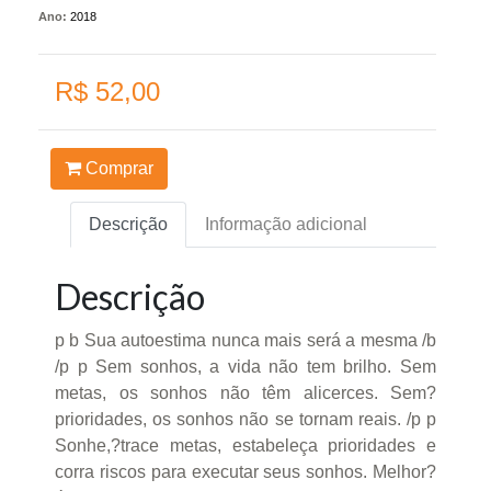
Ano:
2018
R$ 52,00
Comprar
Descrição
Informação adicional
Descrição
p b Sua autoestima nunca mais será a mesma /b
/p p Sem sonhos, a vida não tem brilho. Sem
metas, os sonhos não têm alicerces. Sem?
prioridades, os sonhos não se tornam reais. /p p
Sonhe,?trace metas, estabeleça prioridades e
corra riscos para executar seus sonhos. Melhor?