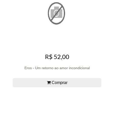
R$ 52,00
Eros - Um retorno ao amor incondicional
Comprar