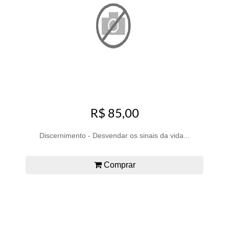
R$ 85,00
Discernimento - Desvendar os sinais da vida...
Comprar