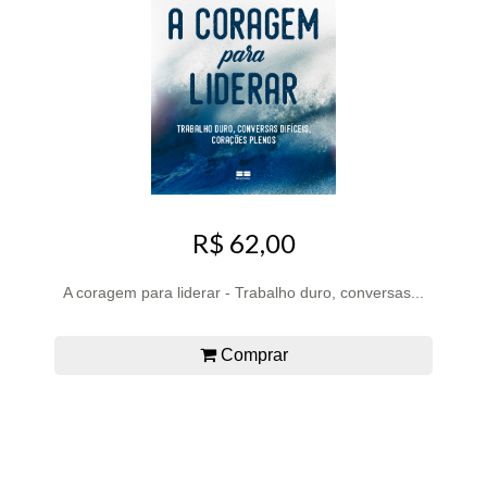
R$ 62,00
A coragem para liderar - Trabalho duro, conversas...
Comprar