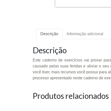
Descrição
Informação adicional
Descrição
Este caderno de exercícios vai provar par
causado pelas suas feridas e aliviar o seu 
você tiver, mais recursos você possui para a
processo apresentado neste caderno de exerc
Produtos relacionados