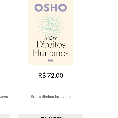
R$ 72,00
 Como
Sobre direitos humanos