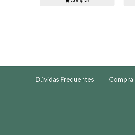
Comprar
Dúvidas Frequentes
Compra 