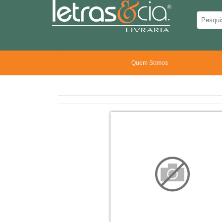
Quem Somos