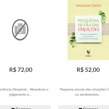
R$ 72,00
R$ 52,00
ciência Desperta - Abandone o
Pequena escola das emoções
julgamento e...
os sentimentos...