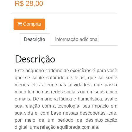
R$ 28,00
Comprar
Descrição
Informação adicional
Descrição
Este pequeno caderno de exercícios é para você
que se sente saturado de telas, que se sente
menos eficaz em suas atividades, que passa
muito tempo nas redes sociais ou em seus cinco
e-mails. De maneira lúdica e humorística, avalie
sua relação com a tecnologia, seu impacto em
sua vida e, com base nessas descobertas, crie,
por meio de um período de desintoxicação
digital, uma relação equilibrada com ela.