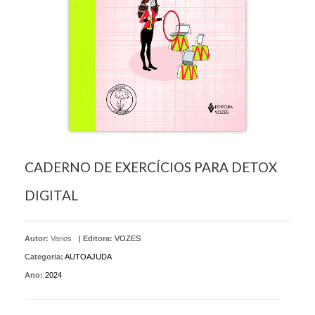
CADERNO DE EXERCÍCIOS PARA DETOX
DIGITAL
Autor:
Varios
|
Editora:
VOZES
Categoria:
AUTOAJUDA
Ano:
2024