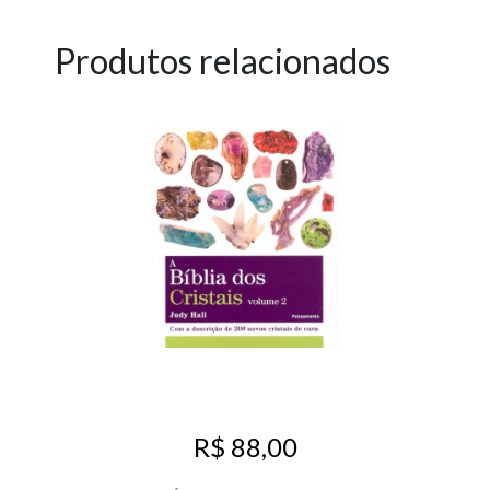
Produtos relacionados
R$ 88,00