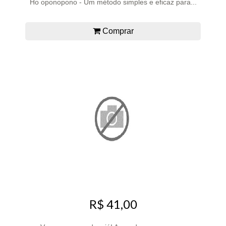
Ho oponopono - Um método simples e eficaz para...
Comprar
R$ 41,00