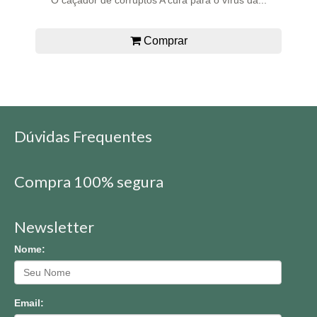
Comprar
Dúvidas Frequentes
Compra 100% segura
Newsletter
Nome:
Email: