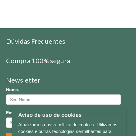
Dúvidas Frequentes
Compra 100% segura
Newsletter
Nome:
Email:
Aviso de uso de cookies
Atualizamos nossa política de cookies. Utilizamos
cookies e outras tecnologias semelhantes para