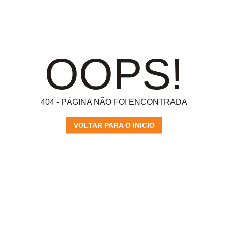
OOPS!
404 - PÁGINA NÃO FOI ENCONTRADA
VOLTAR PARA O INICIO