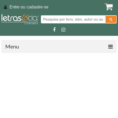
Entre ou
cadastre-se
.
Menu