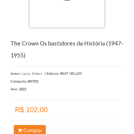
The Crown Os bastidores da História (1947-
1955)
Autor:
Lacey, Robert
|
Editora:
BEST SELLER
Categoria:
ARTES
Ano:
2022
R$ 102,00
Comprar