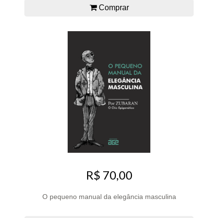
Comprar
R$ 70,00
O pequeno manual da elegância masculina