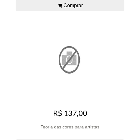
Comprar
R$ 137,00
Teoria das cores para artistas