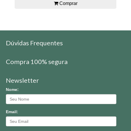
Comprar
Dúvidas Frequentes
Compra 100% segura
Newsletter
Nome:
Email: