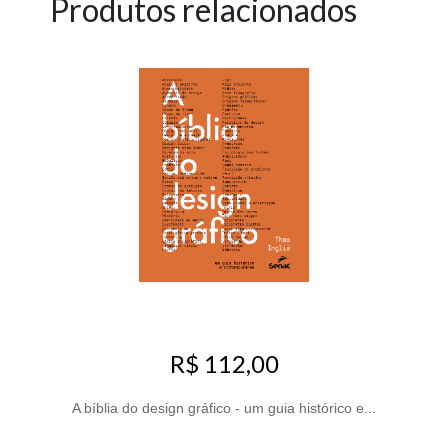
Produtos relacionados
R$ 112,00
A bíblia do design gráfico - um guia histórico e...