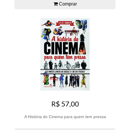
Comprar
R$ 57,00
A História do Cinema para quem tem pressa