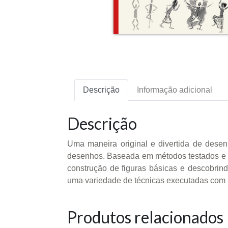
Descrição
Informação adicional
Descrição
Uma maneira original e divertida de desenh
desenhos. Baseada em métodos testados e 
construção de figuras básicas e descobrin
uma variedade de técnicas executadas com pi
Produtos relacionados