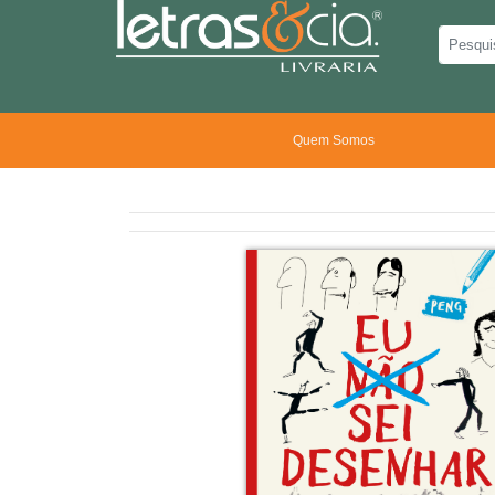
Quem Somos