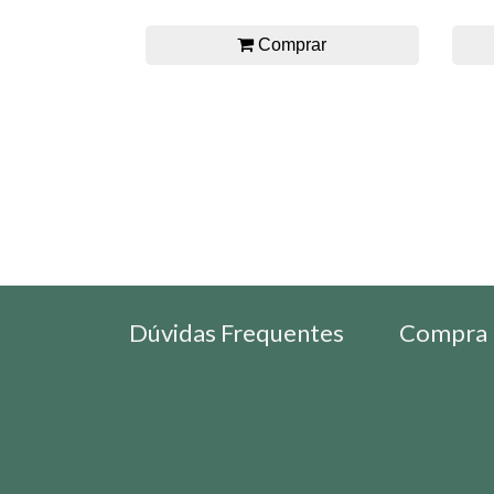
Comprar
Dúvidas Frequentes
Compra 