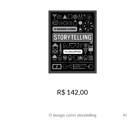
R$ 142,00
O design como storytelling
A 