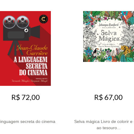
R$ 72,00
R$ 67,00
linguagem secreta do cinema
Selva mágica Livro de colorir e
ao tesouro...