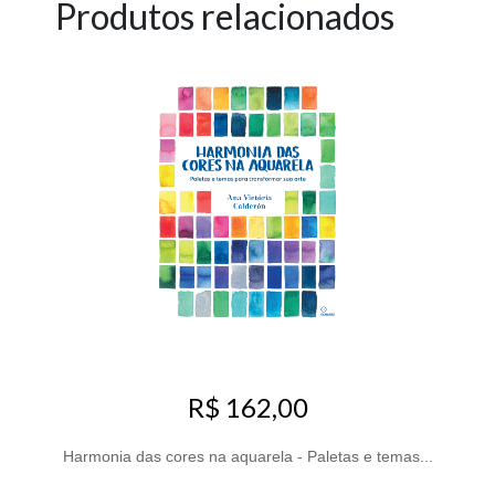
Produtos relacionados
R$ 162,00
Harmonia das cores na aquarela - Paletas e temas...