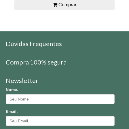
Comprar
Dúvidas Frequentes
Compra 100% segura
Newsletter
Nome:
Email: