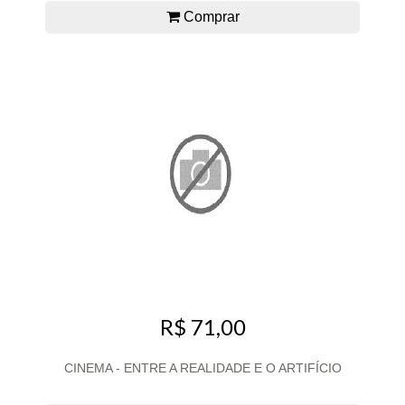
Comprar
R$ 71,00
CINEMA - ENTRE A REALIDADE E O ARTIFÍCIO