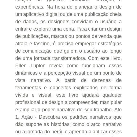
experiências. Na hora de planejar o design de
um aplicativo digital ou de uma publicação cheia
de dados, os designers convidam o usuário a
entrar e explorar uma cena. Para criar um design
de publicações, marcas ou pontos de venda que
atraia e fascine, é preciso empregar estratégias
de comunicação que guiem o usuário ao longo
de uma jornada transformadora. Com este livro,
Ellen Lupton revela como funcionam essas
dinâmicas e a percepção visual de um ponto de
vista narrativo. A partir de dezenas de
ferramentas e conceitos explicados de forma
vívida e visual, este livro ajudará qualquer
profissional de design a compreender, manipular
e ampliar o poder narrativo de seu trabalho. Ato
1. Ação - Descubra os padrões narrativos que
dão suporte às histórias, como o arco narrativo
ou a jornada do herói, e aprenda a aplicar esses