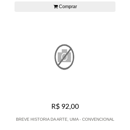
Comprar
R$ 92,00
BREVE HISTORIA DA ARTE, UMA - CONVENCIONAL