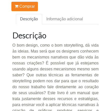
Comprar
Descrição
Informação adicional
Descrição
O bom design, como o bom storytelling, dá vida
às ideias. Mas será que os designers conhecem
bem os mecanismos narrativos que dão vida às
nossas criações? É possível que já estejamos
usando alguns desses mecanismos mesmo sem
saber? Que outras técnicas as ferramentas de
storytelling podem nos dar para que o resultado
do nosso trabalho fale diretamente ao coração
de seus usuários? Este livro é um manual que
trata justamente desses recursos e estratégias,
para ensinar você a aplicar técnicas narrativas à
criação de gráficos, produtos, serviços e