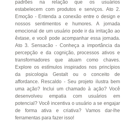
padrões na relação que os usuários
estabelecem com produtos e serviços. Ato 2.
Emoção - Entenda a conexão entre o design e
nossos sentimentos e humores. A jornada
emocional de um usuário pode ir da irritação ao
êxtase, e você pode acompanhar essa jornada.
Ato 3. Sensacão - Conheça a importância da
percepção e da cognição, processos ativos e
transformadores que atuam como chaves.
Explore os estímulos inspirados nos princípios
da psicologia Gestalt ou o conceito de
affordance. Rescaldo - Seu projeto ilustra bem
uma ação? Inclui um chamado à ação? Você
desenvolveu empatia com usuários em
potencial? Você incentiva o usuário a se engajar
de forma ativa e criativa? Vamos dar-lhe
ferramentas para fazer isso!