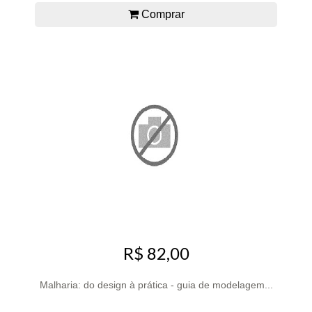
Comprar
R$ 82,00
Malharia: do design à prática - guia de modelagem...