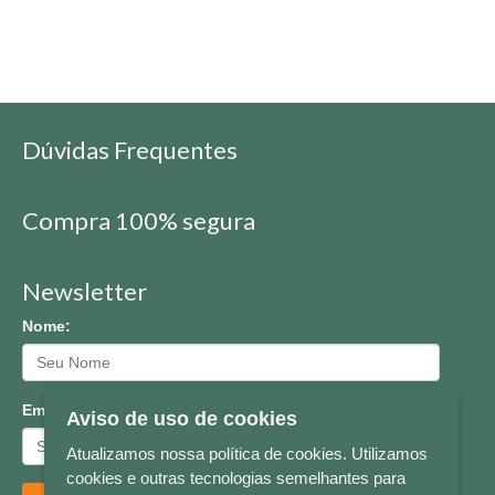
Dúvidas Frequentes
Compra 100% segura
Newsletter
Nome:
Email:
Aviso de uso de cookies
Atualizamos nossa política de cookies. Utilizamos
cookies e outras tecnologias semelhantes para