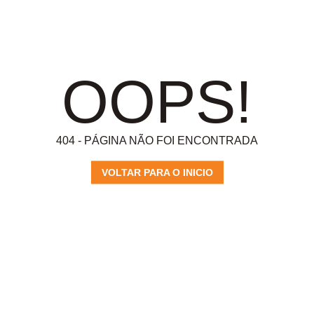
OOPS!
404 - PÁGINA NÃO FOI ENCONTRADA
VOLTAR PARA O INICIO