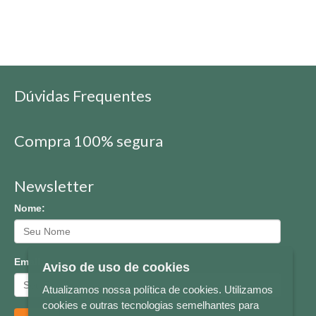
Dúvidas Frequentes
Compra 100% segura
Newsletter
Nome:
Email:
Aviso de uso de cookies
Atualizamos nossa política de cookies. Utilizamos
cookies e outras tecnologias semelhantes para