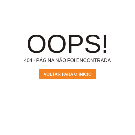
OOPS!
404 - PÁGINA NÃO FOI ENCONTRADA
VOLTAR PARA O INICIO