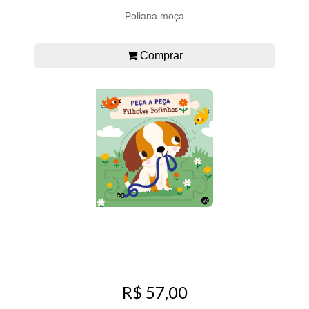
Poliana moça
Comprar
R$ 57,00