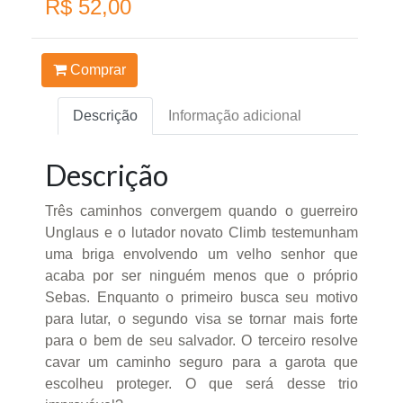
R$ 52,00
Comprar
Descrição
Informação adicional
Descrição
Três caminhos convergem quando o guerreiro
Unglaus e o lutador novato Climb testemunham
uma briga envolvendo um velho senhor que
acaba por ser ninguém menos que o próprio
Sebas. Enquanto o primeiro busca seu motivo
para lutar, o segundo visa se tornar mais forte
para o bem de seu salvador. O terceiro resolve
cavar um caminho seguro para a garota que
escolheu proteger. O que será desse trio