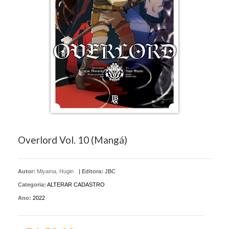
Overlord Vol. 10 (Mangá)
Autor:
Miyama, Hugin
|
Editora:
JBC
Categoria:
ALTERAR CADASTRO
Ano:
2022