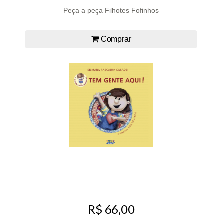
Peça a peça Filhotes Fofinhos
Comprar
R$ 66,00