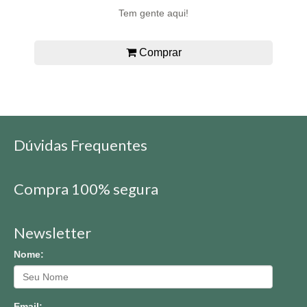
Tem gente aqui!
Comprar
Dúvidas Frequentes
Compra 100% segura
Newsletter
Nome:
Email: