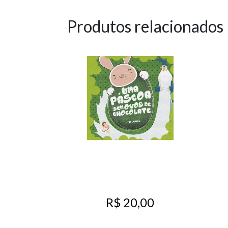
Produtos relacionados
R$ 20,00