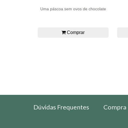
Uma páscoa sem ovos de chocolate
Comprar
Dúvidas Frequentes
Compra 