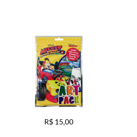
R$ 15,00