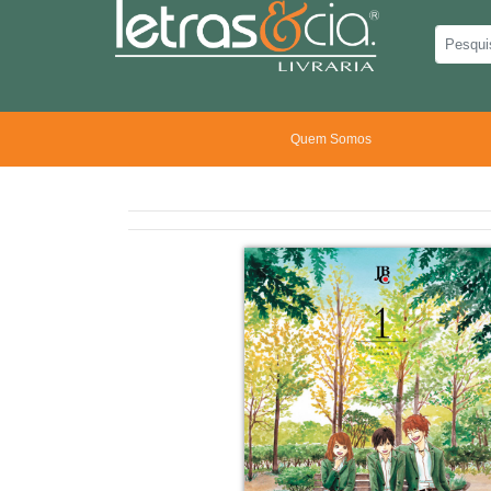
Quem Somos