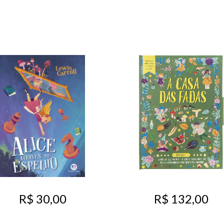
R$ 30,00
R$ 132,00