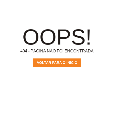
OOPS!
404 - PÁGINA NÃO FOI ENCONTRADA
VOLTAR PARA O INICIO