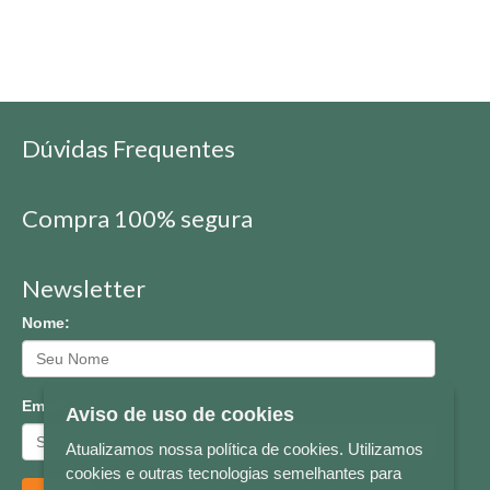
Dúvidas Frequentes
Compra 100% segura
Newsletter
Nome:
Email:
Aviso de uso de cookies
Atualizamos nossa política de cookies. Utilizamos
cookies e outras tecnologias semelhantes para