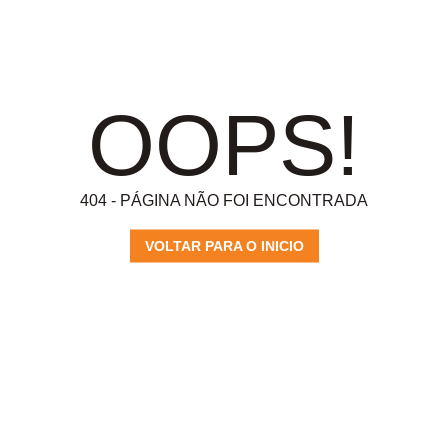
OOPS!
404 - PÁGINA NÃO FOI ENCONTRADA
VOLTAR PARA O INICIO