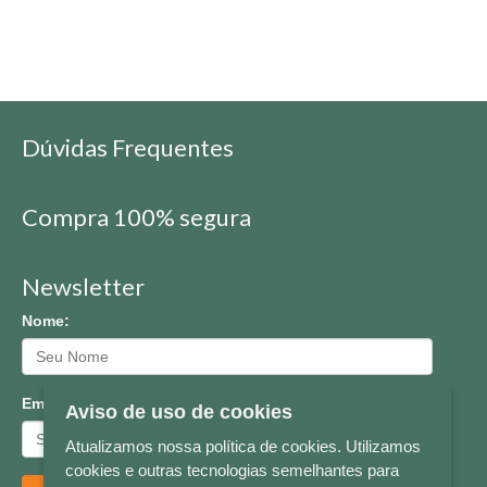
Dúvidas Frequentes
Compra 100% segura
Newsletter
Nome:
Email:
Aviso de uso de cookies
Atualizamos nossa política de cookies. Utilizamos
cookies e outras tecnologias semelhantes para