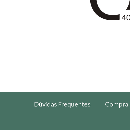
4
Dúvidas Frequentes
Compra 