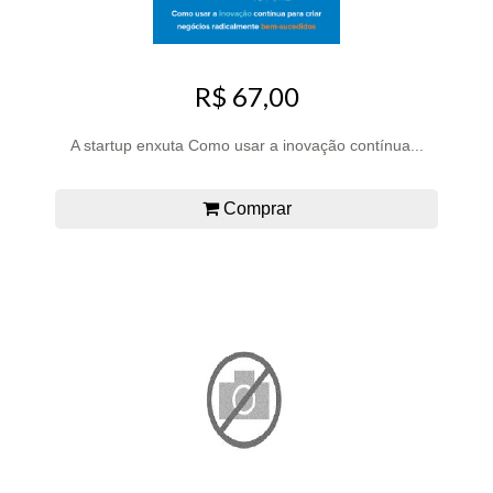
R$ 67,00
A startup enxuta Como usar a inovação contínua...
Comprar