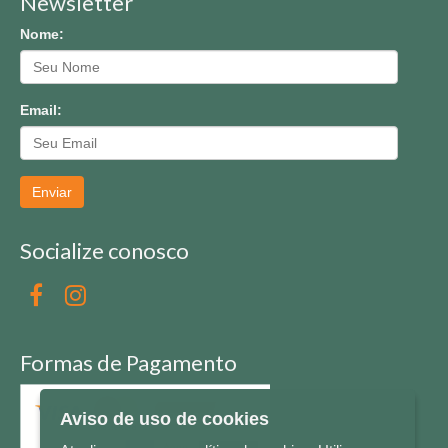
Newsletter
Nome:
Email:
Enviar
Socialize conosco
Formas de Pagamento
Aviso de uso de cookies