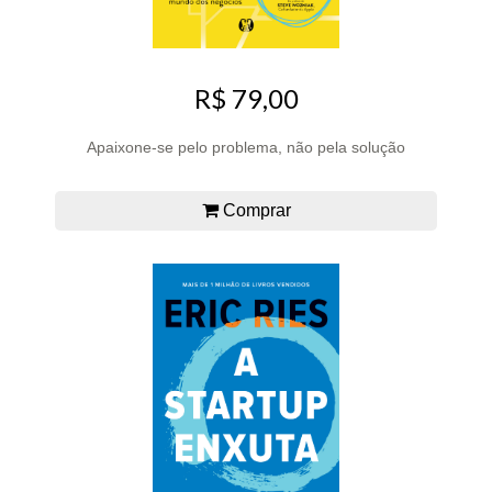
R$ 79,00
Apaixone-se pelo problema, não pela solução
Comprar