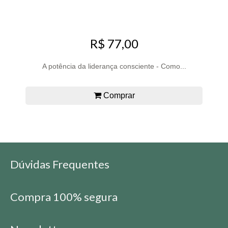
R$ 77,00
A potência da liderança consciente - Como...
Comprar
Dúvidas Frequentes
Compra 100% segura