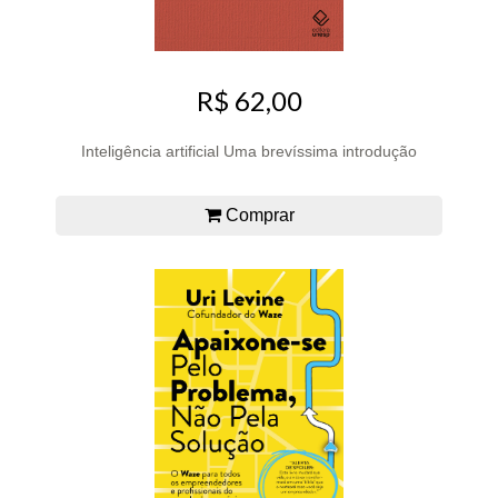
R$ 62,00
Inteligência artificial Uma brevíssima introdução
Comprar