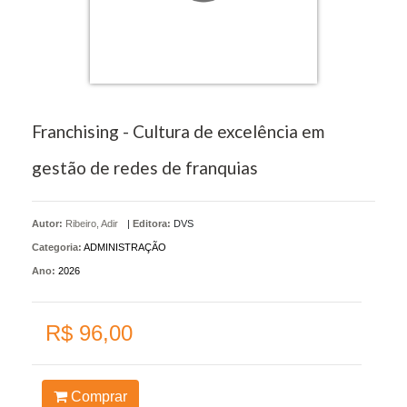
Franchising - Cultura de excelência em
gestão de redes de franquias
Autor:
Ribeiro, Adir
|
Editora:
DVS
Categoria:
ADMINISTRAÇÃO
Ano:
2026
R$ 96,00
Comprar