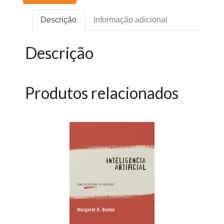
Descrição
Informação adicional
Descrição
Produtos relacionados