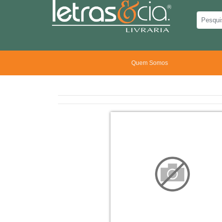
Quem Somos