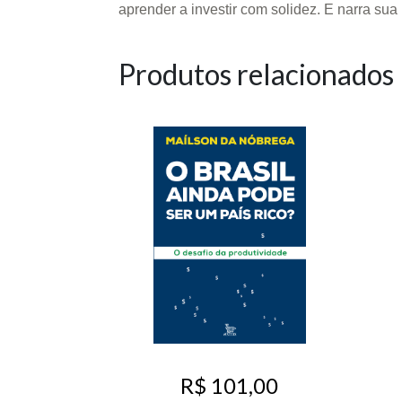
aprender a investir com solidez. E narra su
Produtos relacionados
R$ 101,00