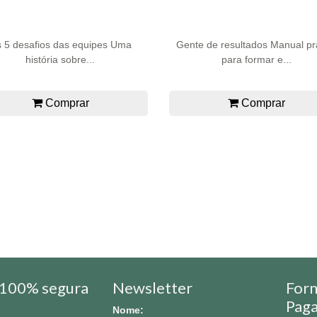
 5 desafios das equipes Uma
Gente de resultados Manual pr
história sobre...
para formar e...
Comprar
Comprar
100% segura
Newsletter
For
Pag
Nome: