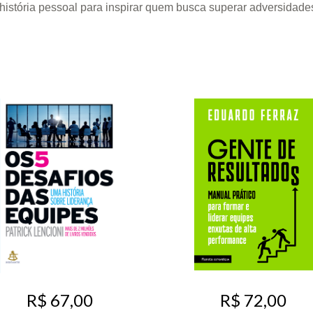
a história pessoal para inspirar quem busca superar adversidad
R$ 67,00
R$ 72,00