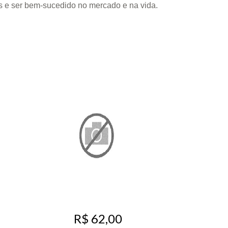
es e ser bem-sucedido no mercado e na vida.
R$ 62,00