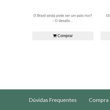
O Brasil ainda pode ser um país rico?
Os
- O desafio...
Comprar
Dúvidas Frequentes
Compra 