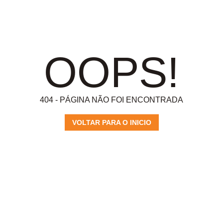
OOPS!
404 - PÁGINA NÃO FOI ENCONTRADA
VOLTAR PARA O INICIO