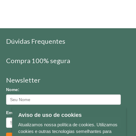
Dúvidas Frequentes
Compra 100% segura
Newsletter
Nome:
Email:
Aviso de uso de cookies
Atualizamos nossa política de cookies. Utilizamos
cookies e outras tecnologias semelhantes para