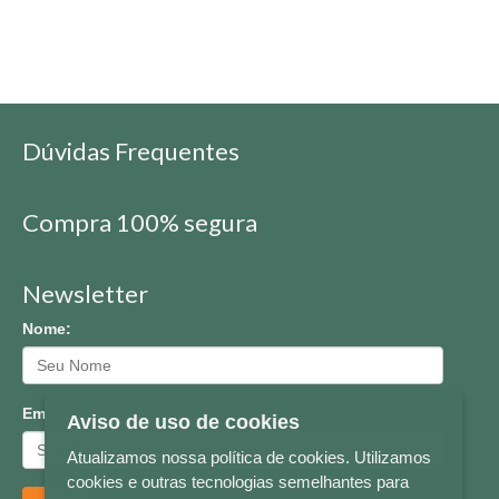
Dúvidas Frequentes
Compra 100% segura
Newsletter
Nome:
Email:
Aviso de uso de cookies
Atualizamos nossa política de cookies. Utilizamos
cookies e outras tecnologias semelhantes para