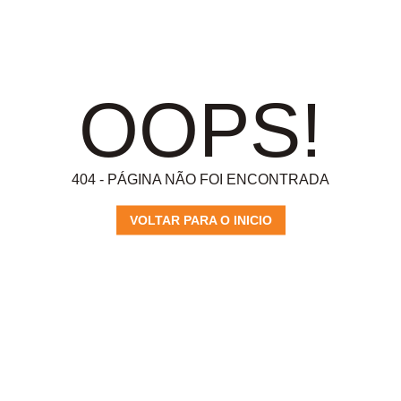
OOPS!
404 - PÁGINA NÃO FOI ENCONTRADA
VOLTAR PARA O INICIO