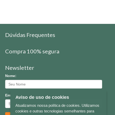
Dúvidas Frequentes
Compra 100% segura
Newsletter
Nome:
Email:
Aviso de uso de cookies
Atualizamos nossa política de cookies. Utilizamos
cookies e outras tecnologias semelhantes para