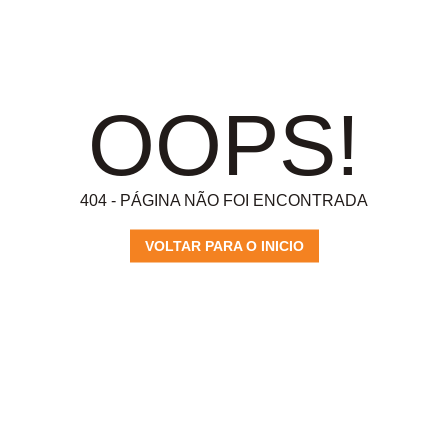
OOPS!
404 - PÁGINA NÃO FOI ENCONTRADA
VOLTAR PARA O INICIO