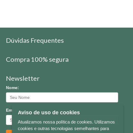
Dúvidas Frequentes
Compra 100% segura
Newsletter
Nome:
Email:
Aviso de uso de cookies
Atualizamos nossa política de cookies. Utilizamos
cookies e outras tecnologias semelhantes para