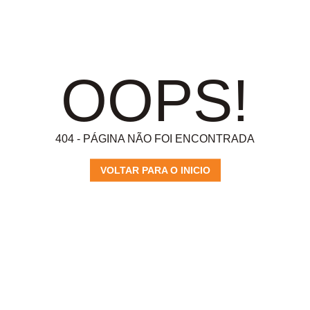
OOPS!
404 - PÁGINA NÃO FOI ENCONTRADA
VOLTAR PARA O INICIO