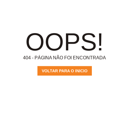
OOPS!
404 - PÁGINA NÃO FOI ENCONTRADA
VOLTAR PARA O INICIO