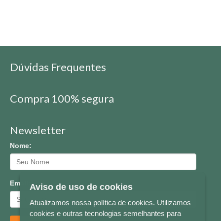
Dúvidas Frequentes
Compra 100% segura
Newsletter
Nome:
Email:
Aviso de uso de cookies
Atualizamos nossa política de cookies. Utilizamos
cookies e outras tecnologias semelhantes para