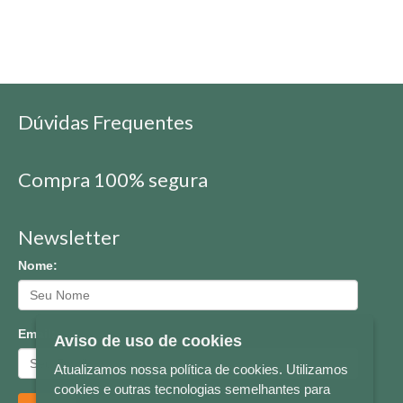
Dúvidas Frequentes
Compra 100% segura
Newsletter
Nome:
Email:
Aviso de uso de cookies
Atualizamos nossa política de cookies. Utilizamos
cookies e outras tecnologias semelhantes para