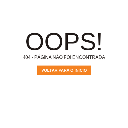
OOPS!
404 - PÁGINA NÃO FOI ENCONTRADA
VOLTAR PARA O INICIO