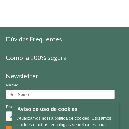
Dúvidas Frequentes
Compra 100% segura
Newsletter
Nome:
Email:
Aviso de uso de cookies
Atualizamos nossa política de cookies. Utilizamos
cookies e outras tecnologias semelhantes para