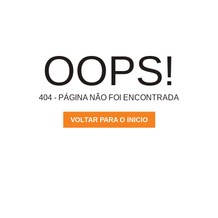
OOPS!
404 - PÁGINA NÃO FOI ENCONTRADA
VOLTAR PARA O INICIO