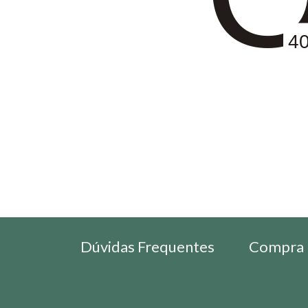
4
Dúvidas Frequentes
Compra 