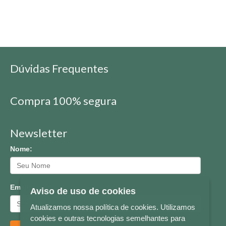
Dúvidas Frequentes
Compra 100% segura
Newsletter
Nome:
Email:
Aviso de uso de cookies
Atualizamos nossa política de cookies. Utilizamos
cookies e outras tecnologias semelhantes para