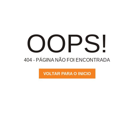
OOPS!
404 - PÁGINA NÃO FOI ENCONTRADA
VOLTAR PARA O INICIO