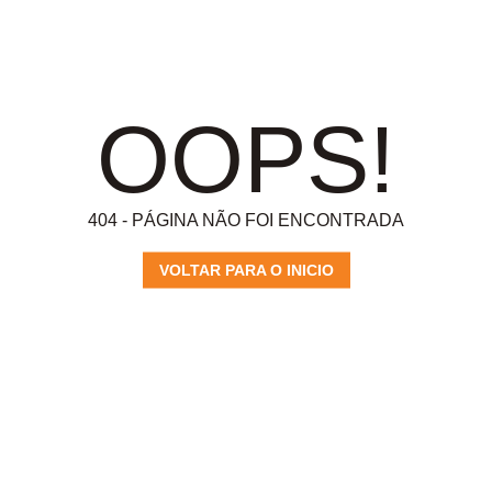
OOPS!
404 - PÁGINA NÃO FOI ENCONTRADA
VOLTAR PARA O INICIO