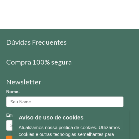
Dúvidas Frequentes
Compra 100% segura
Newsletter
Nome:
Email:
Aviso de uso de cookies
Atualizamos nossa política de cookies. Utilizamos
cookies e outras tecnologias semelhantes para