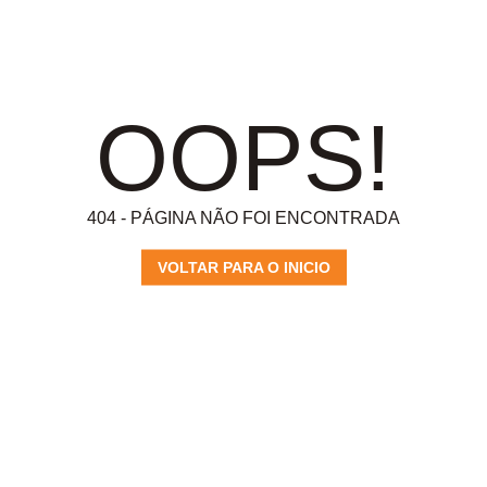
OOPS!
404 - PÁGINA NÃO FOI ENCONTRADA
VOLTAR PARA O INICIO