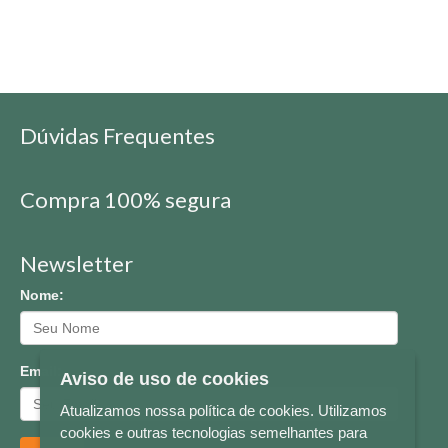
Dúvidas Frequentes
Compra 100% segura
Newsletter
Nome:
Email:
Aviso de uso de cookies
Atualizamos nossa política de cookies. Utilizamos
cookies e outras tecnologias semelhantes para