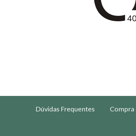
4
Dúvidas Frequentes
Compra 