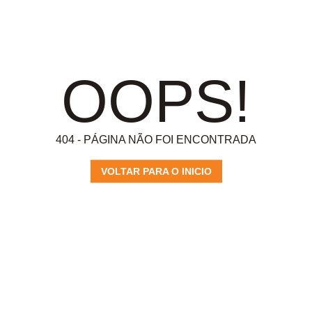
OOPS!
404 - PÁGINA NÃO FOI ENCONTRADA
VOLTAR PARA O INICIO