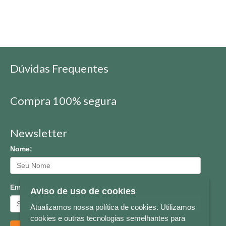
Dúvidas Frequentes
Compra 100% segura
Newsletter
Nome:
Email:
Aviso de uso de cookies
Atualizamos nossa política de cookies. Utilizamos
cookies e outras tecnologias semelhantes para