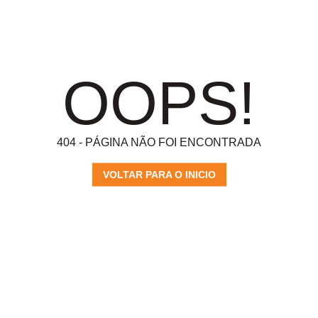
OOPS!
404 - PÁGINA NÃO FOI ENCONTRADA
VOLTAR PARA O INICIO