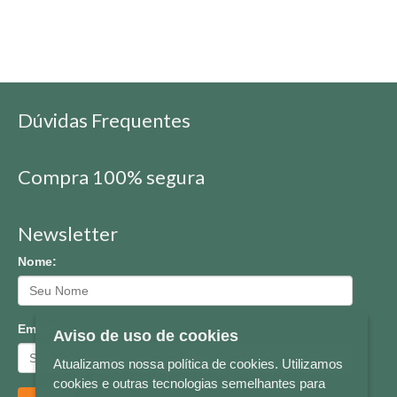
Dúvidas Frequentes
Compra 100% segura
Newsletter
Nome:
Email:
Aviso de uso de cookies
Atualizamos nossa política de cookies. Utilizamos
cookies e outras tecnologias semelhantes para