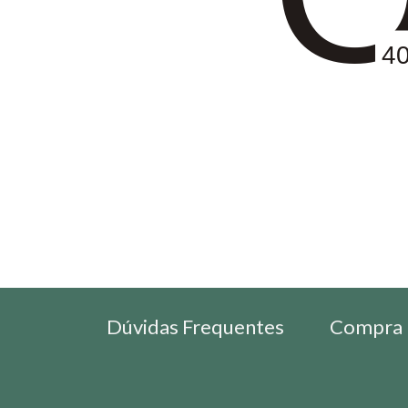
4
Dúvidas Frequentes
Compra 