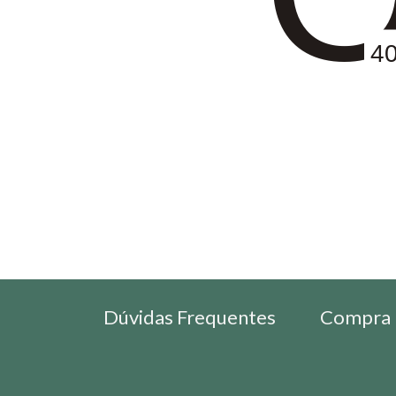
4
Dúvidas Frequentes
Compra 