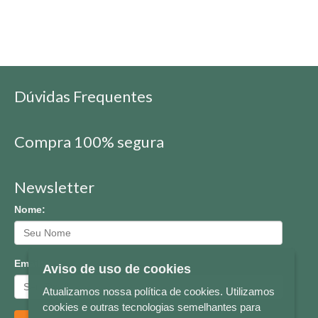
Dúvidas Frequentes
Compra 100% segura
Newsletter
Nome:
Email:
Aviso de uso de cookies
Atualizamos nossa política de cookies. Utilizamos
cookies e outras tecnologias semelhantes para