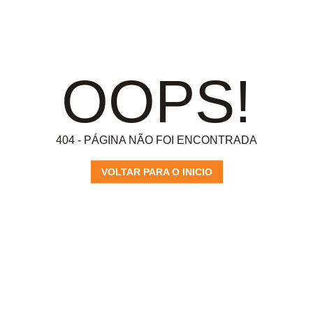
OOPS!
404 - PÁGINA NÃO FOI ENCONTRADA
VOLTAR PARA O INICIO