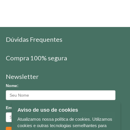
Dúvidas Frequentes
Compra 100% segura
Newsletter
Nome:
Email:
Aviso de uso de cookies
Atualizamos nossa política de cookies. Utilizamos
cookies e outras tecnologias semelhantes para