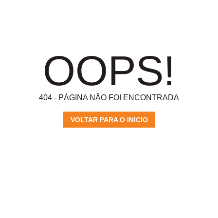
OOPS!
404 - PÁGINA NÃO FOI ENCONTRADA
VOLTAR PARA O INICIO