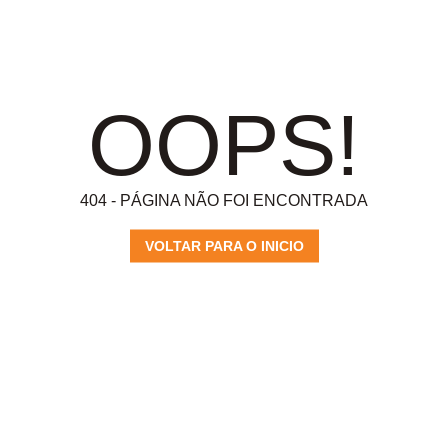
OOPS!
404 - PÁGINA NÃO FOI ENCONTRADA
VOLTAR PARA O INICIO