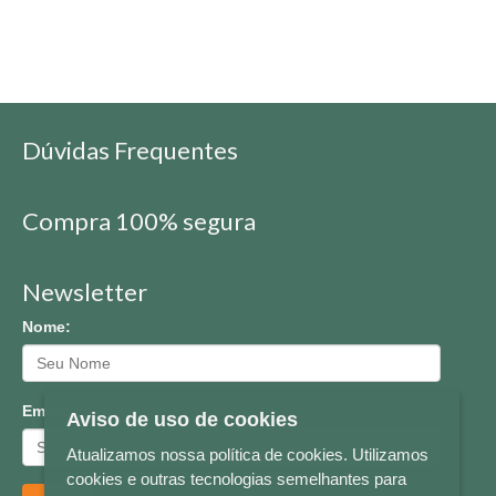
Dúvidas Frequentes
Compra 100% segura
Newsletter
Nome:
Email:
Aviso de uso de cookies
Atualizamos nossa política de cookies. Utilizamos
cookies e outras tecnologias semelhantes para