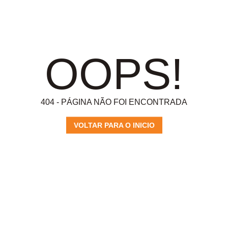
OOPS!
404 - PÁGINA NÃO FOI ENCONTRADA
VOLTAR PARA O INICIO