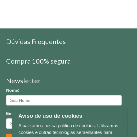
Dúvidas Frequentes
Compra 100% segura
Newsletter
Nome:
Email:
Aviso de uso de cookies
Atualizamos nossa política de cookies. Utilizamos
cookies e outras tecnologias semelhantes para