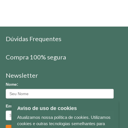
Dúvidas Frequentes
Compra 100% segura
Newsletter
Nome:
Email:
Aviso de uso de cookies
Atualizamos nossa política de cookies. Utilizamos
cookies e outras tecnologias semelhantes para