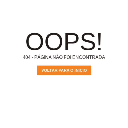
OOPS!
404 - PÁGINA NÃO FOI ENCONTRADA
VOLTAR PARA O INICIO