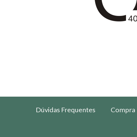
4
Dúvidas Frequentes
Compra 