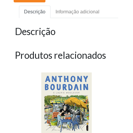
Descrição
Informação adicional
Descrição
Produtos relacionados