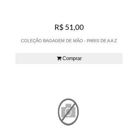
R$ 51,00
COLEÇÃO BAGAGEM DE MÃO - PARIS DE A A Z
Comprar