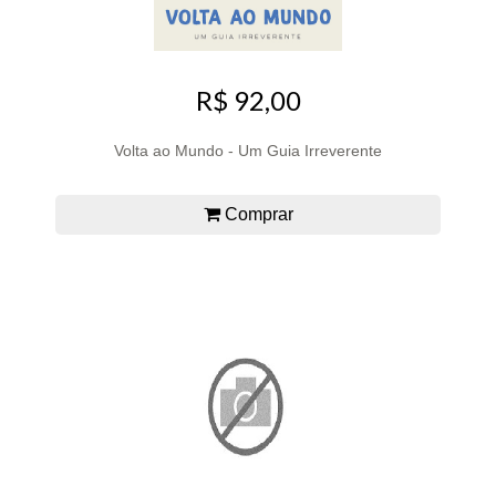
R$ 92,00
Volta ao Mundo - Um Guia Irreverente
Comprar