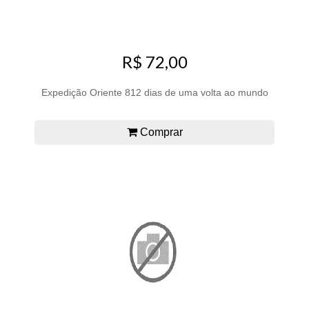
R$ 72,00
Expedição Oriente 812 dias de uma volta ao mundo
Comprar