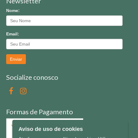
Newsletter
Nome:
Email:
Enviar
Socialize conosco
Formas de Pagamento
Aviso de uso de cookies