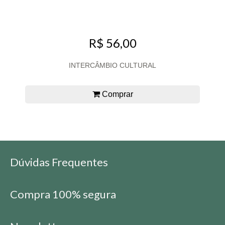
R$ 56,00
INTERCÂMBIO CULTURAL
Comprar
Dúvidas Frequentes
Compra 100% segura