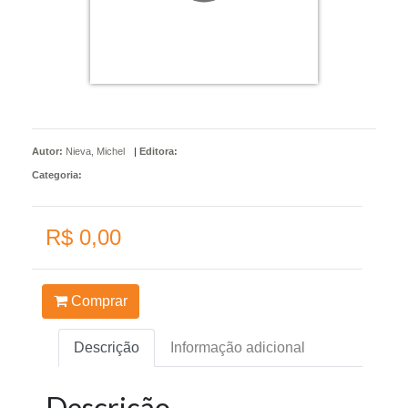
Autor:
Nieva, Michel
|
Editora:
Categoria:
R$ 0,00
Comprar
Descrição
Informação adicional
Descrição