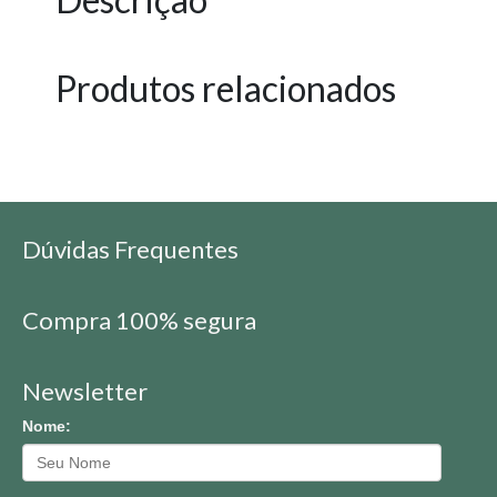
Produtos relacionados
Dúvidas Frequentes
Compra 100% segura
Newsletter
Nome: