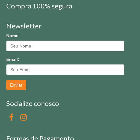
Compra 100% segura
Newsletter
Nome:
Email:
Enviar
Socialize conosco
Formas de Pagamento