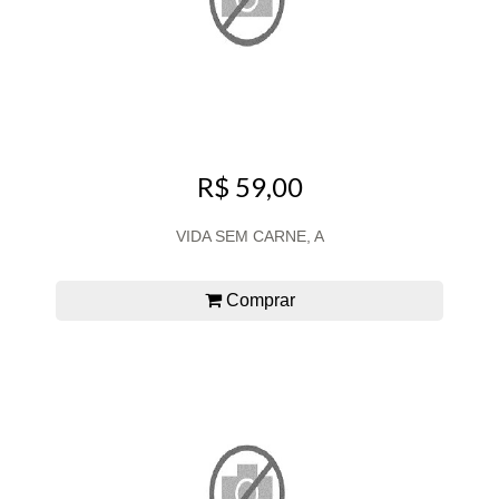
R$ 59,00
VIDA SEM CARNE, A
Comprar