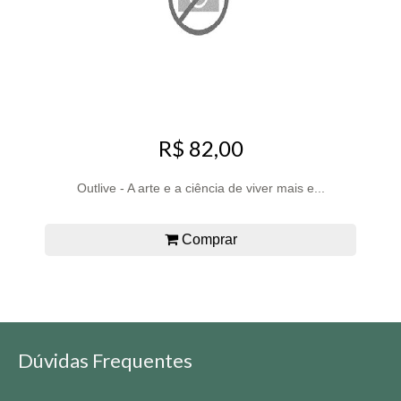
R$ 82,00
Outlive - A arte e a ciência de viver mais e...
Comprar
Dúvidas Frequentes