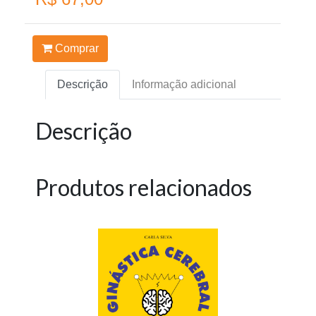
Comprar
Descrição
Informação adicional
Descrição
Produtos relacionados