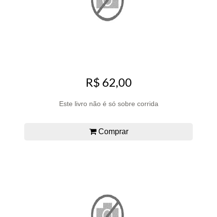
R$ 62,00
Este livro não é só sobre corrida
Comprar