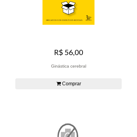
R$ 56,00
Ginástica cerebral
Comprar