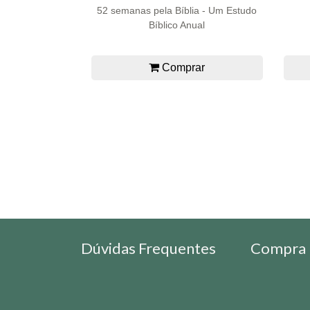
52 semanas pela Bíblia - Um Estudo
Bíblico Anual
Comprar
Dúvidas Frequentes
Compra 