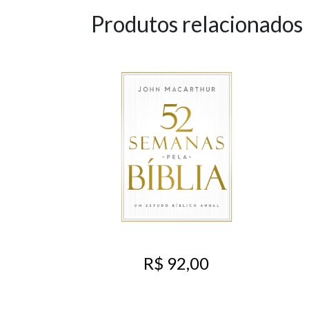
Produtos relacionados
R$ 92,00