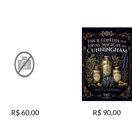
R$ 60,00
R$ 90,00