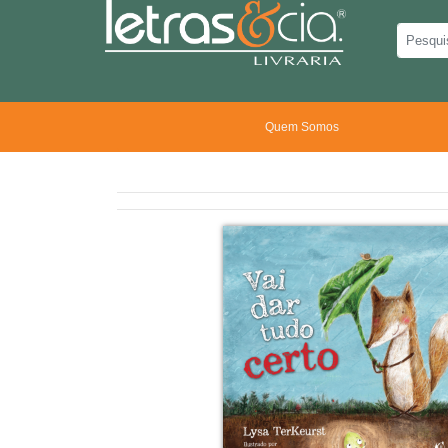
Quem Somos