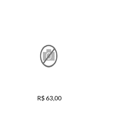
R$ 63,00