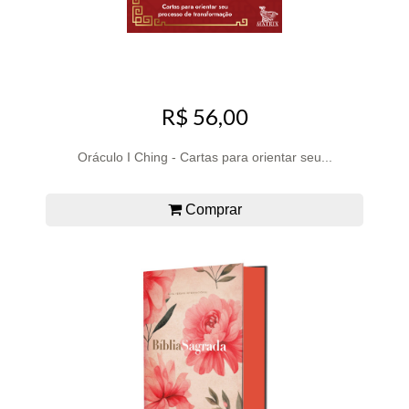
R$ 56,00
Oráculo I Ching - Cartas para orientar seu...
Comprar