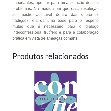
importantes, apontar para uma solução desses
problemas. Na medida em que essa resolução
se mostre aceitável dentro das diferentes
tradições, ela dá uma base para o respeito
mútuo que é necessário para o diálogo
interconfessional frutífero e para a colaboração
prática em vista de ameaças comuns.
Produtos relacionados