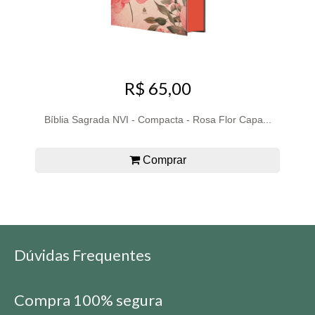
R$ 65,00
Bíblia Sagrada NVI - Compacta - Rosa Flor Capa...
Comprar
Dúvidas Frequentes
Compra 100% segura