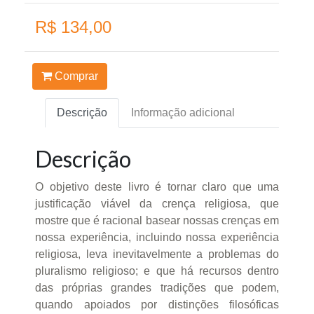
R$ 134,00
Comprar
Descrição
Informação adicional
Descrição
O objetivo deste livro é tornar claro que uma
justificação viável da crença religiosa, que
mostre que é racional basear nossas crenças em
nossa experiência, incluindo nossa experiência
religiosa, leva inevitavelmente a problemas do
pluralismo religioso; e que há recursos dentro
das próprias grandes tradições que podem,
quando apoiados por distinções filosóficas