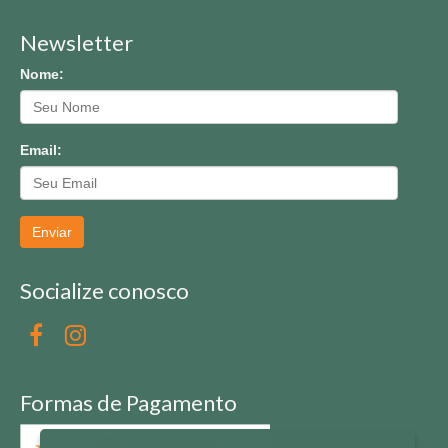
Newsletter
Nome:
Email:
Enviar
Socialize conosco
Formas de Pagamento