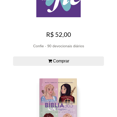
R$ 52,00
Confie - 90 devocionais diários
Comprar