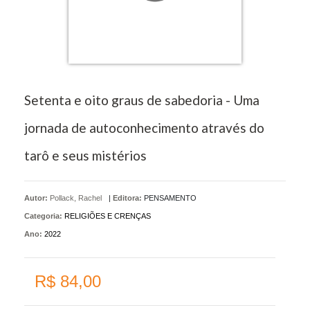
Setenta e oito graus de sabedoria - Uma
jornada de autoconhecimento através do
tarô e seus mistérios
Autor:
Pollack, Rachel
|
Editora:
PENSAMENTO
Categoria:
RELIGIÕES E CRENÇAS
Ano:
2022
R$ 84,00