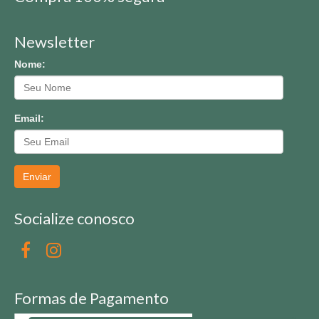
Newsletter
Nome:
Email:
Enviar
Socialize conosco
Formas de Pagamento