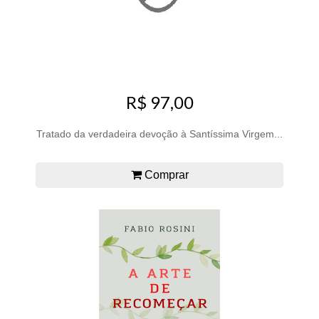
R$ 97,00
Tratado da verdadeira devoção à Santíssima Virgem...
Comprar