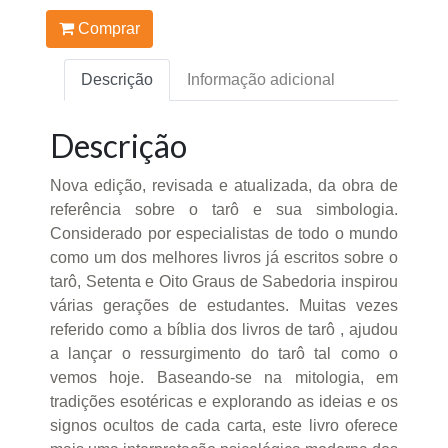
Comprar
Descrição
Informação adicional
Descrição
Nova edição, revisada e atualizada, da obra de
referência sobre o tarô e sua simbologia.
Considerado por especialistas de todo o mundo
como um dos melhores livros já escritos sobre o
tarô, Setenta e Oito Graus de Sabedoria inspirou
várias gerações de estudantes. Muitas vezes
referido como a bíblia dos livros de tarô , ajudou
a lançar o ressurgimento do tarô tal como o
vemos hoje. Baseando-se na mitologia, em
tradições esotéricas e explorando as ideias e os
signos ocultos de cada carta, este livro oferece