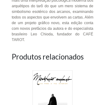
mais uma interpretação psicológica moderna dos
arquétipos do tarô do que um mero sistema de
simbolismo esotérico dos arcanos, examinando
todos os aspectos que envolvem as cartas. Além
de um projeto gráfico novo, esta edição conta
com novos prefácios da autora e do especialista
brasileiro Leo Chioda, fundador do CAFÉ
TAROT.
Produtos relacionados