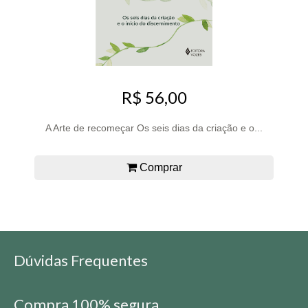
R$ 56,00
A Arte de recomeçar Os seis dias da criação e o...
Comprar
Dúvidas Frequentes
Compra 100% segura