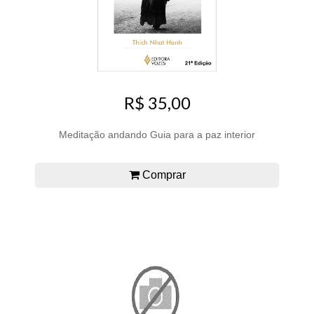
R$ 35,00
Meditação andando Guia para a paz interior
Comprar