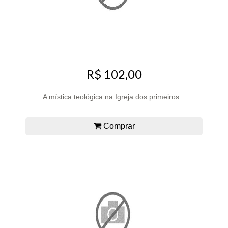
R$ 102,00
A mística teológica na Igreja dos primeiros...
Comprar