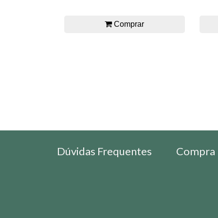
Comprar
Dúvidas Frequentes
Compra 