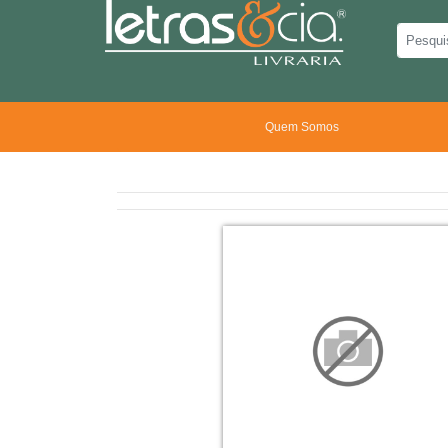
Quem Somos