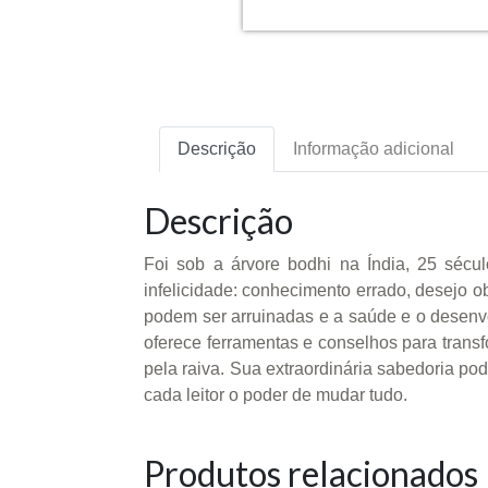
Descrição
Informação adicional
Descrição
Foi sob a árvore bodhi na Índia, 25 sécu
infelicidade: conhecimento errado, desejo o
podem ser arruinadas e a saúde e o desenv
oferece ferramentas e conselhos para trans
pela raiva. Sua extraordinária sabedoria po
cada leitor o poder de mudar tudo.
Produtos relacionados