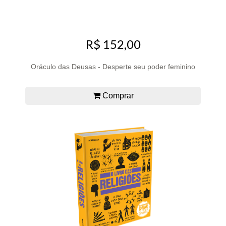
R$ 152,00
Oráculo das Deusas - Desperte seu poder feminino
Comprar