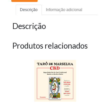
Descrição
Informação adicional
Descrição
Produtos relacionados