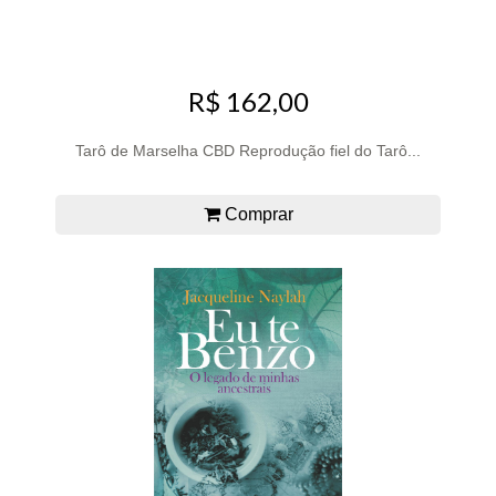
R$ 162,00
Tarô de Marselha CBD Reprodução fiel do Tarô...
Comprar