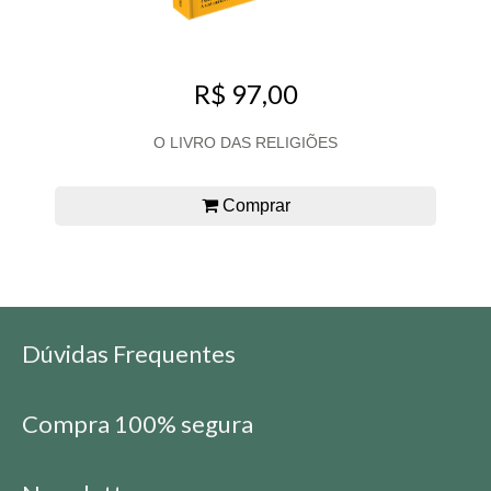
R$ 97,00
O LIVRO DAS RELIGIÕES
Comprar
Dúvidas Frequentes
Compra 100% segura