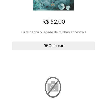
R$ 52,00
Eu te benzo o legado de minhas ancestrais
Comprar