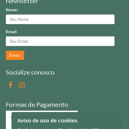
Newsletter
Nome:
Email:
Enviar
Socialize conosco
Formas de Pagamento
Aviso de uso de cookies