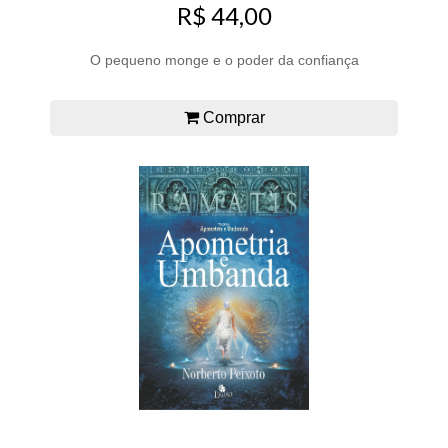
R$ 44,00
O pequeno monge e o poder da confiança
Comprar