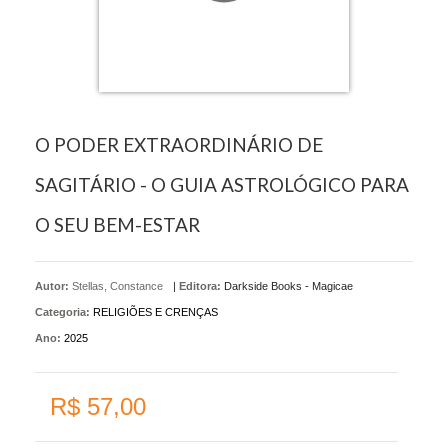
O PODER EXTRAORDINÁRIO DE
SAGITÁRIO - O GUIA ASTROLÓGICO PARA
O SEU BEM-ESTAR
Autor:
Stellas, Constance
|
Editora:
Darkside Books - Magicae
Categoria:
RELIGIÕES E CRENÇAS
Ano:
2025
R$ 57,00