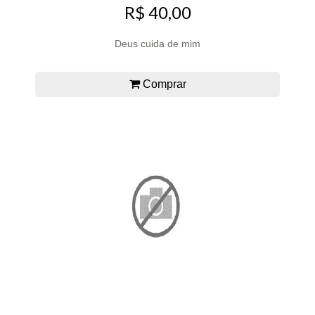
R$ 40,00
Deus cuida de mim
Comprar