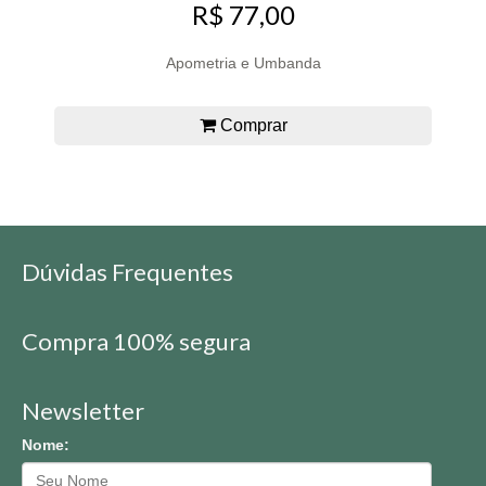
R$ 77,00
Apometria e Umbanda
Comprar
Dúvidas Frequentes
Compra 100% segura
Newsletter
Nome: