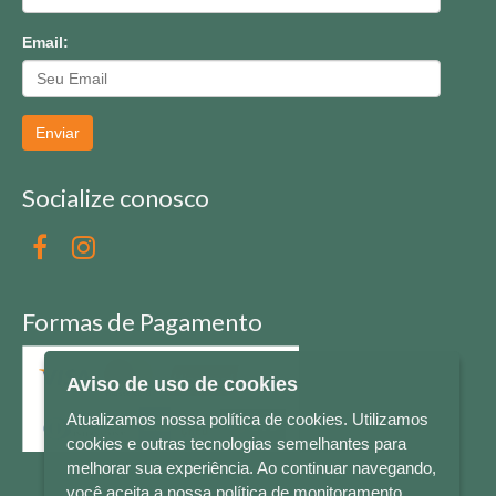
Email:
Enviar
Socialize conosco
Formas de Pagamento
Aviso de uso de cookies
Atualizamos nossa política de cookies. Utilizamos
cookies e outras tecnologias semelhantes para
melhorar sua experiência. Ao continuar navegando,
você aceita a nossa política de monitoramento.