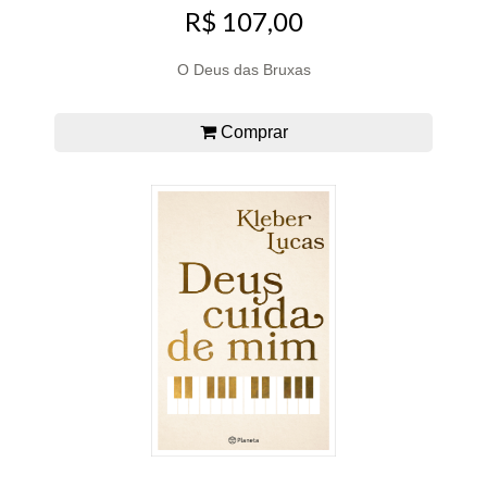
R$ 107,00
O Deus das Bruxas
Comprar