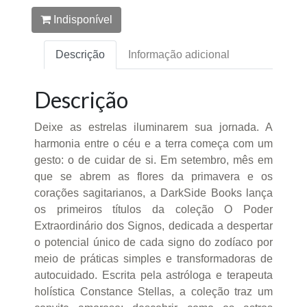
Indisponível
Descrição
Informação adicional
Descrição
Deixe as estrelas iluminarem sua jornada. A
harmonia entre o céu e a terra começa com um
gesto: o de cuidar de si. Em setembro, mês em
que se abrem as flores da primavera e os
corações sagitarianos, a DarkSide Books lança
os primeiros títulos da coleção O Poder
Extraordinário dos Signos, dedicada a despertar
o potencial único de cada signo do zodíaco por
meio de práticas simples e transformadoras de
autocuidado. Escrita pela astróloga e terapeuta
holística Constance Stellas, a coleção traz um