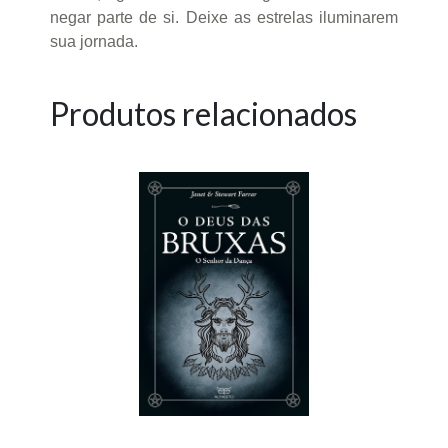
negar parte de si. Deixe as estrelas iluminarem
sua jornada.
Produtos relacionados