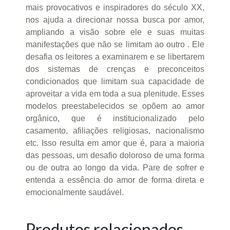
mais provocativos e inspiradores do século XX,
nos ajuda a direcionar nossa busca por amor,
ampliando a visão sobre ele e suas muitas
manifestações que não se limitam ao outro . Ele
desafia os leitores a examinarem e se libertarem
dos sistemas de crenças e preconceitos
condicionados que limitam sua capacidade de
aproveitar a vida em toda a sua plenitude. Esses
modelos preestabelecidos se opõem ao amor
orgânico, que é institucionalizado pelo
casamento, afiliações religiosas, nacionalismo
etc. Isso resulta em amor que é, para a maioria
das pessoas, um desafio doloroso de uma forma
ou de outra ao longo da vida. Pare de sofrer e
entenda a essência do amor de forma direta e
emocionalmente saudável.
Produtos relacionados