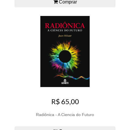
Comprar
R$ 65,00
Radiônica - A Ciencia do Futuro