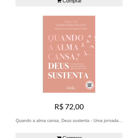
Comprar
R$ 72,00
Quando a alma cansa, Deus sustenta - Uma jornada...