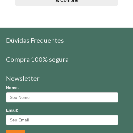
Comprar
Dúvidas Frequentes
Compra 100% segura
Newsletter
Nome:
Email: