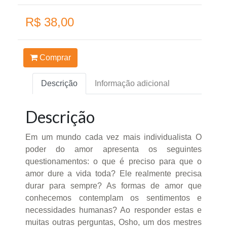
R$ 38,00
Comprar
Descrição
Informação adicional
Descrição
Em um mundo cada vez mais individualista O
poder do amor apresenta os seguintes
questionamentos: o que é preciso para que o
amor dure a vida toda? Ele realmente precisa
durar para sempre? As formas de amor que
conhecemos contemplam os sentimentos e
necessidades humanas? Ao responder estas e
muitas outras perguntas, Osho, um dos mestres