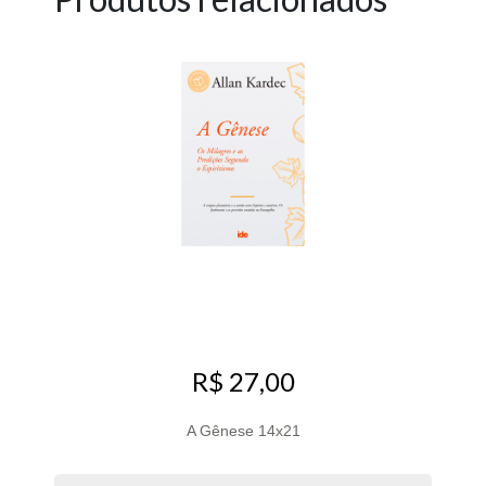
R$ 27,00
A Gênese 14x21