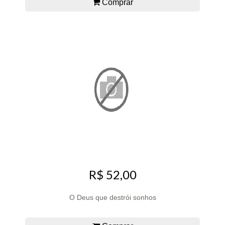
Comprar
R$ 52,00
O Deus que destrói sonhos