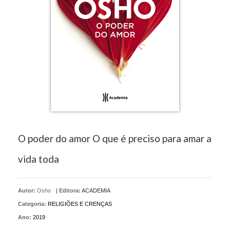
O poder do amor O que é preciso para amar a
vida toda
Autor:
Osho
|
Editora:
ACADEMIA
Categoria:
RELIGIÕES E CRENÇAS
Ano:
2019