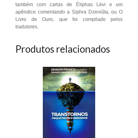
também com cartas de Éliphas Lévi e um
apêndice comentando a Siphra Dzeniûta, ou O
Livro de Ouro, que foi compilado pelos
tradutores.
Produtos relacionados