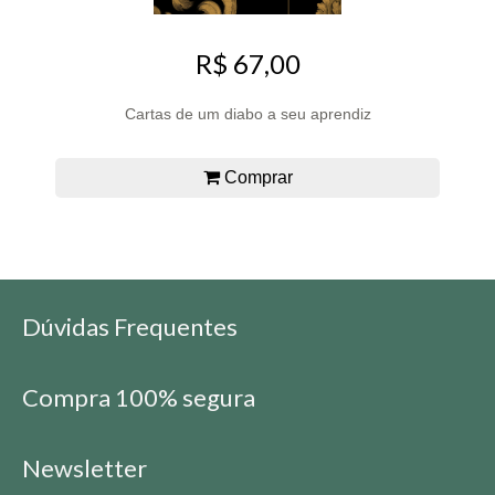
R$ 67,00
Cartas de um diabo a seu aprendiz
Comprar
Dúvidas Frequentes
Compra 100% segura
Newsletter