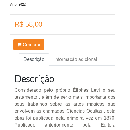
Ano:
2022
R$ 58,00
Comprar
Descrição
Informação adicional
Descrição
Considerado pelo próprio Éliphas Lévi o seu
testamento , além de ser o mais importante dos
seus trabalhos sobre as artes mágicas que
envolvem as chamadas Ciências Ocultas , esta
obra foi publicada pela primeira vez em 1870.
Publicado anteriormente pela Editora