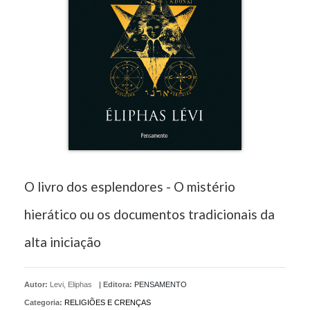
O livro dos esplendores - O mistério
hierático ou os documentos tradicionais da
alta iniciação
Autor:
Levi, Eliphas
|
Editora:
PENSAMENTO
Categoria:
RELIGIÕES E CRENÇAS