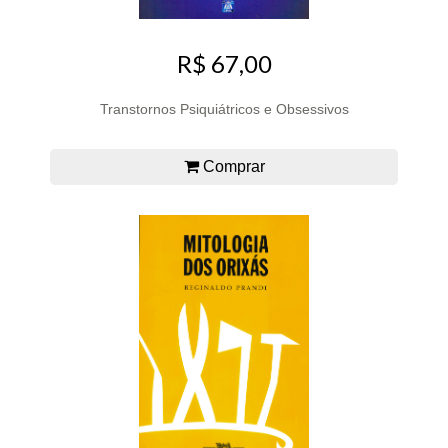
R$ 67,00
Transtornos Psiquiátricos e Obsessivos
Comprar