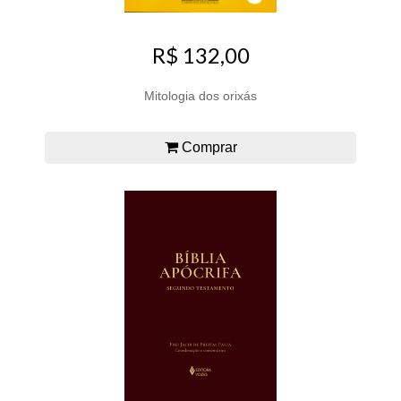
R$ 132,00
Mitologia dos orixás
Comprar