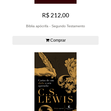
R$ 212,00
Bíblia apócrifa - Segundo Testamento
Comprar