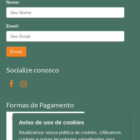
Nome:
Email:
Enviar
Socialize conosco
Formas de Pagamento
Aviso de uso de cookies
Atualizamos nossa política de cookies. Utilizamos
cookies e outras tecnologias semelhantes para